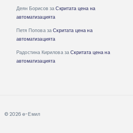
Деян Борисов
за
Скритата цена на
автоматизацията
Петя Попова
за
Скритата цена на
автоматизацията
Радостина Кирилова
за
Скритата цена на
автоматизацията
© 2026 e-Емил