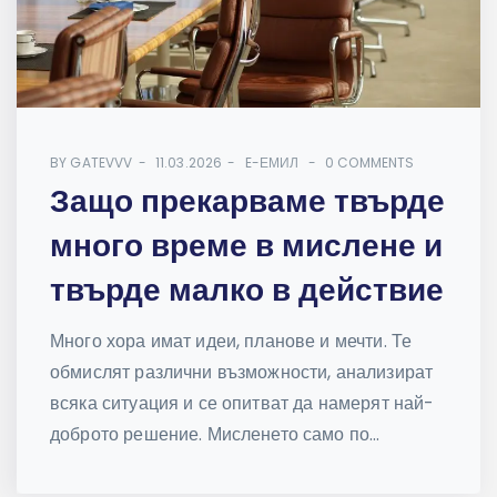
BY
GATEVVV
11.03.2026
E-ЕМИЛ
0 COMMENTS
Защо прекарваме твърде
много време в мислене и
твърде малко в действие
Много хора имат идеи, планове и мечти. Те
обмислят различни възможности, анализират
всяка ситуация и се опитват да намерят най-
доброто решение. Мисленето само по...