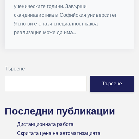
ученическите години. Завърши
скандинавистика в Софийския университет.
Ясно ви е с тази специалност каква
реализация може да има...
Търсене
Търсене
Последни публикации
Дистанционната работа
Скритата цена на автоматизацията