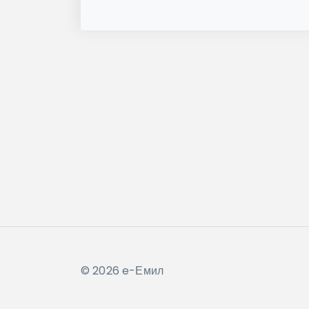
© 2026 e-Емил