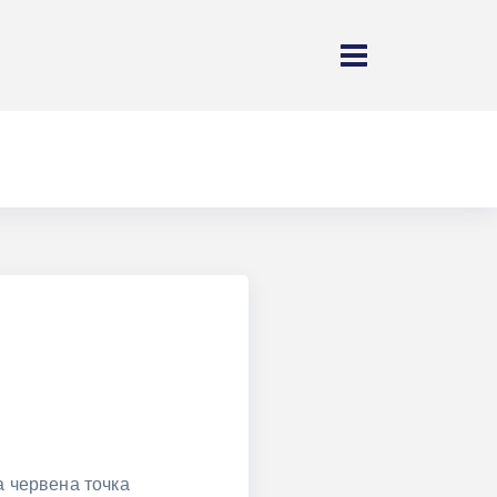
а червена точка