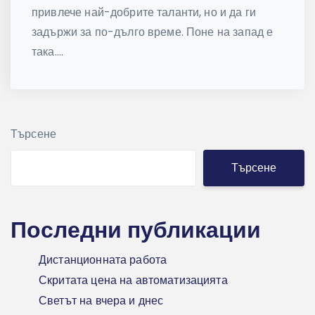
привлече най-добрите таланти, но и да ги
задържи за по-дълго време. Поне на запад е
така....
Търсене
Търсене
Последни публикации
Дистанционната работа
Скритата цена на автоматизацията
Светът на вчера и днес