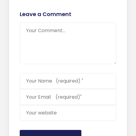
Leave a Comment