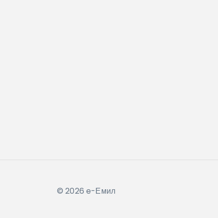
© 2026 e-Емил