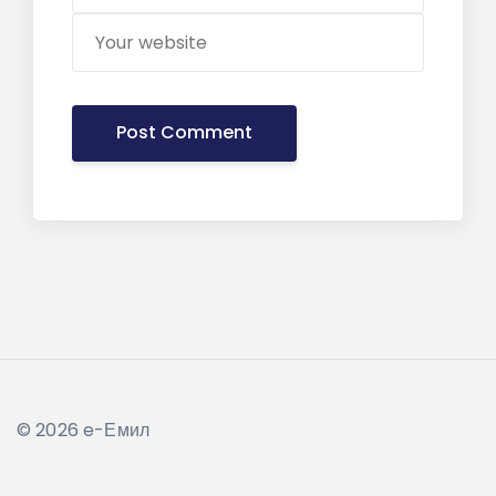
© 2026 e-Емил