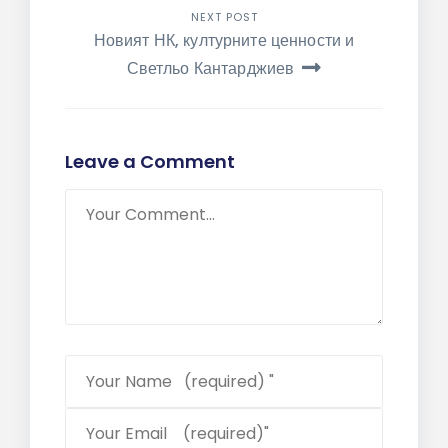
NEXT POST
Новият НК, културните ценности и
Светльо Кантарджиев
Leave a Comment