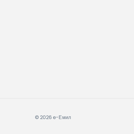
© 2026 e-Емил