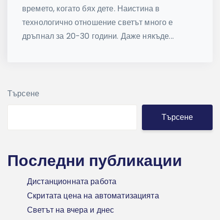
времето, когато бях дете. Наистина в
технологично отношение светът много е
дръпнал за 20-30 години. Даже някъде...
Търсене
Търсене
Последни публикации
Дистанционната работа
Скритата цена на автоматизацията
Светът на вчера и днес