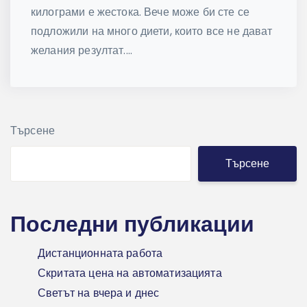
килограми е жестока. Вече може би сте се
подложили на много диети, които все не дават
желания резултат....
Търсене
Търсене
Последни публикации
Дистанционната работа
Скритата цена на автоматизацията
Светът на вчера и днес