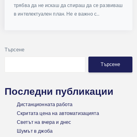
трябва да не искаш да спираш да се развиваш
в интелектуален план. Не е важно с...
Търсене
Търсене
Последни публикации
Дистанционната работа
Скритата цена на автоматизацията
Светът на вчера и днес
Шумът в джоба