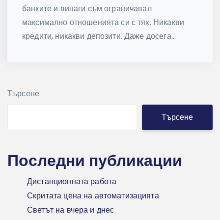
банките и винаги съм ограничавал
максимално отношенията си с тях. Никакви
кредити, никакви депозити. Даже досега...
Търсене
Търсене
Последни публикации
Дистанционната работа
Скритата цена на автоматизацията
Светът на вчера и днес