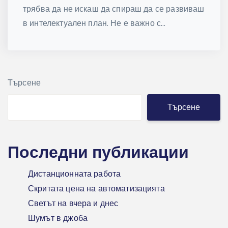
трябва да не искаш да спираш да се развиваш
в интелектуален план. Не е важно с...
Търсене
Търсене
Последни публикации
Дистанционната работа
Скритата цена на автоматизацията
Светът на вчера и днес
Шумът в джоба