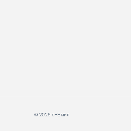
© 2026 e-Емил