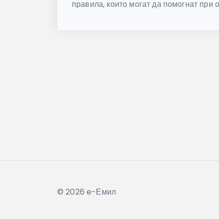
правила, които могат да помогнат при 
© 2026 e-Емил