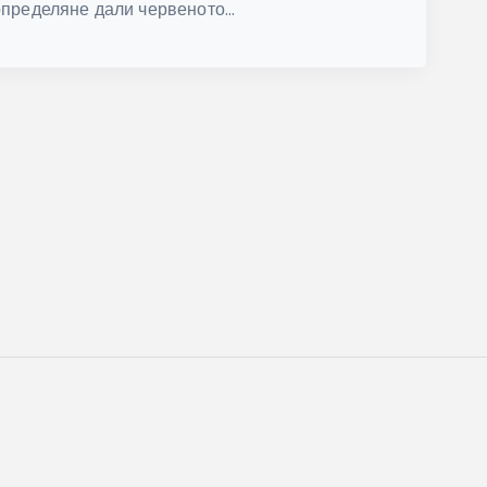
определяне дали червеното...