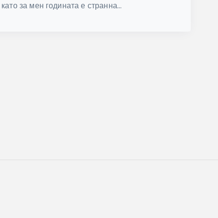
като за мен годината е странна...