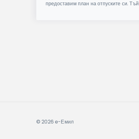
предоставим план на отпуските си. Тъй 
© 2026 e-Емил