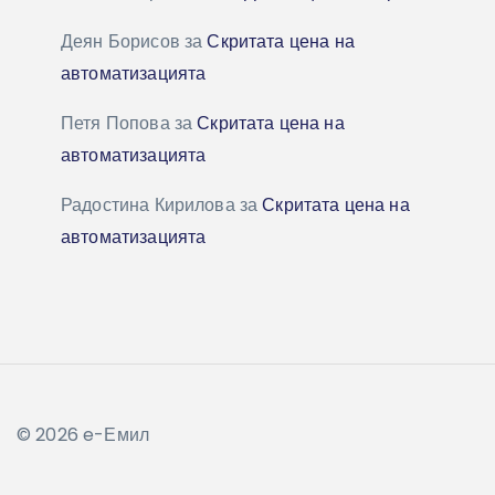
Деян Борисов
за
Скритата цена на
автоматизацията
Петя Попова
за
Скритата цена на
автоматизацията
Радостина Кирилова
за
Скритата цена на
автоматизацията
© 2026 e-Емил