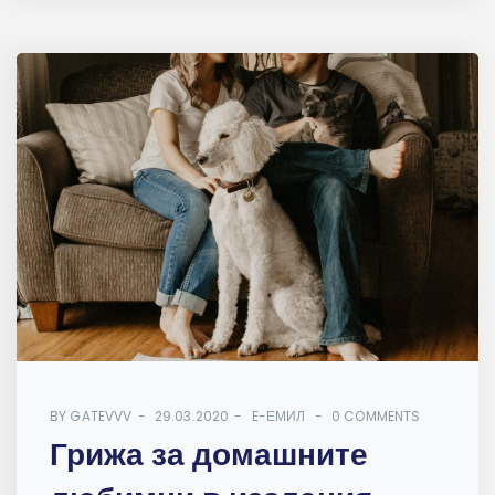
BY
GATEVVV
29.03.2020
E-ЕМИЛ
0 COMMENTS
Грижа за домашните