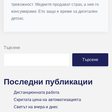
тревожност. Медиите продават страх, а ние го
консумираме. Ето защо е време за дигитален
детокс.
Търсене
Търсене
Последни публикации
Дистанционната работа
Скритата цена на автоматизацията
Светът на вчера и днес