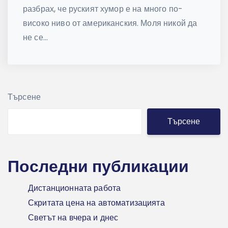
разбрах, че руският хумор е на много по-
високо ниво от американския. Моля никой да
не се...
Търсене
Търсене
Последни публикации
Дистанционната работа
Скритата цена на автоматизацията
Светът на вчера и днес