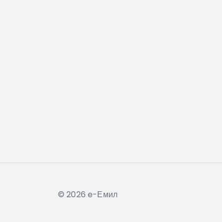
© 2026 e-Емил