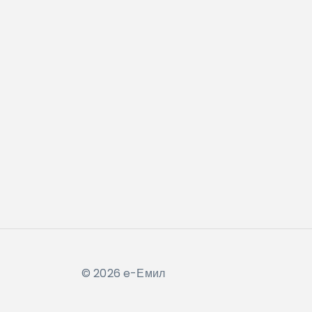
© 2026 e-Емил