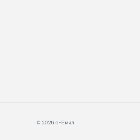
© 2026 e-Емил