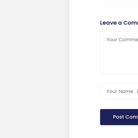
Leave a Co