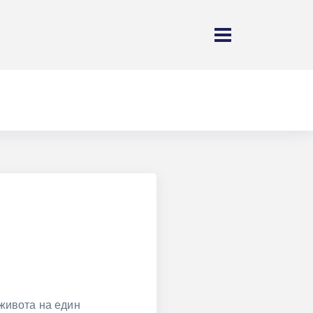
живота на един